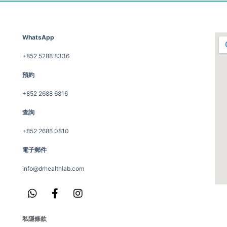
WhatsApp
+852 5288 8336
預約
+852 2688 6816
查詢
+852 2688 0810
電子郵件
info@drhealthlab.com
私隱條款