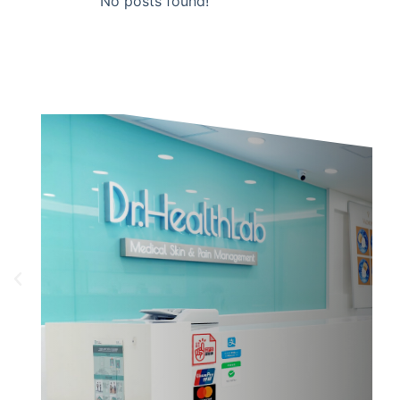
No posts found!