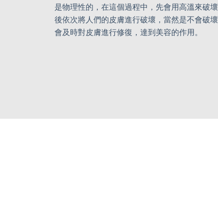
是物理性的，在這個過程中，先會用高溫來破壞
後依次將人們的皮膚進行破壞，當然是不會破壞
會及時對皮膚進行修復，達到美容的作用。