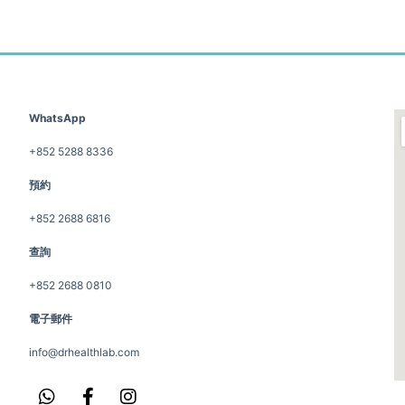
WhatsApp
+852 5288 8336
預約
+852 2688 6816
查詢
+852 2688 0810
電子郵件
info@drhealthlab.com