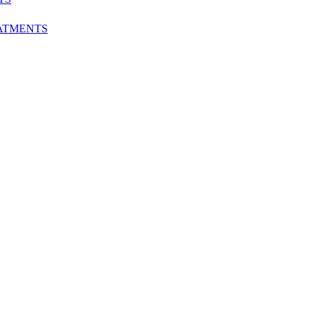
TMENTS