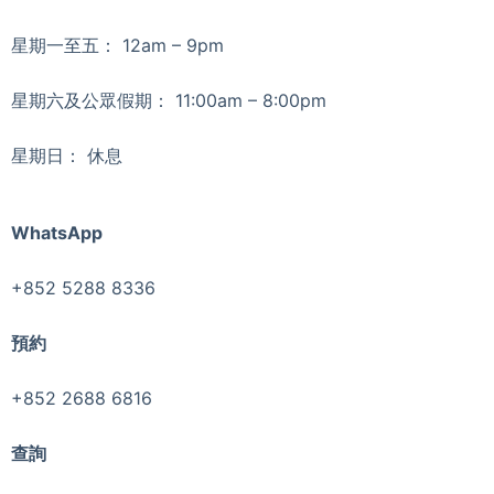
星期一至五： 12am – 9pm
星期六及公眾假期： 11:00am – 8:00pm
星期日： 休息
WhatsApp
+852 5288 8336
預約
+852 2688 6816
查詢