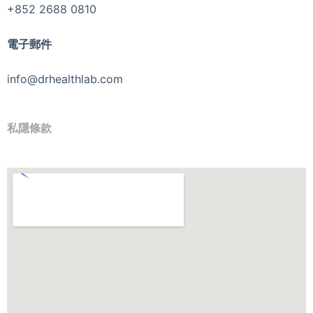
+852 2688 0810
電子郵件
info@drhealthlab.com
私隱條款