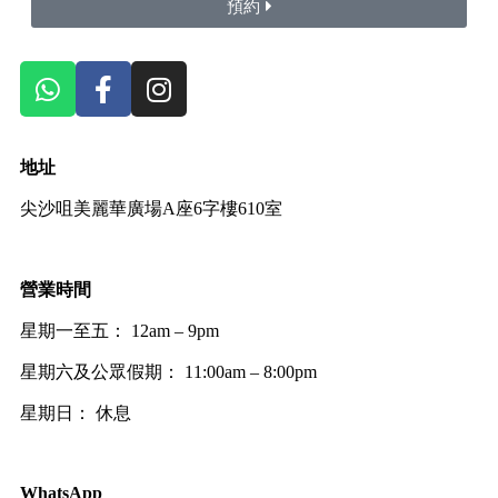
預約
地址
尖沙咀美麗華廣場A座6字樓610室
營業時間
星期一至五： 12am – 9pm
星期六及公眾假期： 11:00am – 8:00pm
星期日： 休息
WhatsApp