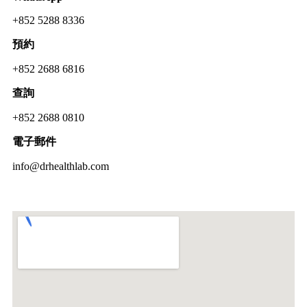
+852 5288 8336
預約
+852 2688 6816
查詢
+852 2688 0810
電子郵件
info@drhealthlab.com