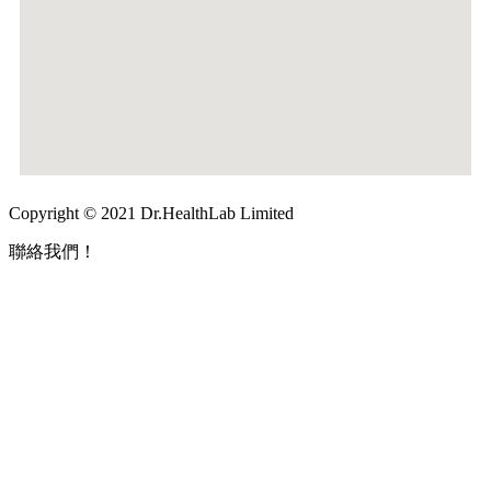
Copyright © 2021 Dr.HealthLab Limited
聯絡我們！