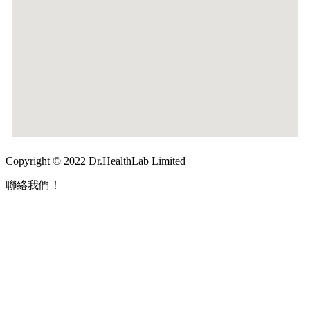
Copyright © 2022 Dr.HealthLab Limited
聯絡我們！