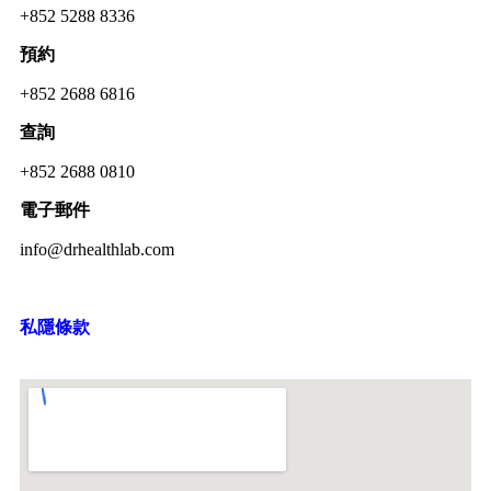
+852 5288 8336
預約
+852 2688 6816
查詢
+852 2688 0810
電子郵件
info@drhealthlab.com
私隱條款