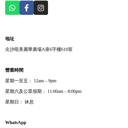
地址
尖沙咀美麗華廣場A座6字樓610室
營業時間
星期一至五： 12am – 9pm
星期六及公眾假期： 11:00am – 8:00pm
星期日： 休息
WhatsApp