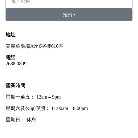
預約
地址
美麗華廣場A座6字樓610室
電話
2688 0809
營業時間
星期一至五： 12am – 9pm
星期六及公眾假期： 11:00am – 8:00pm
星期日： 休息